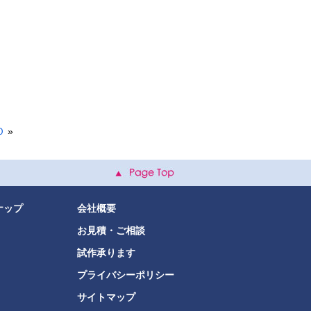
Ｏ
»
ナップ
会社概要
お見積・ご相談
試作承ります
プライバシーポリシー
サイトマップ