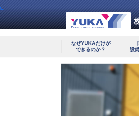
なぜYUKAだけが
できるのか？
設