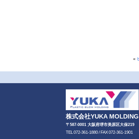
«
株式会社YUKA MOLDING
〒587-0001 大阪府堺市美原区大保219
TEL 072-361-1880 / FAX 072-361-1901