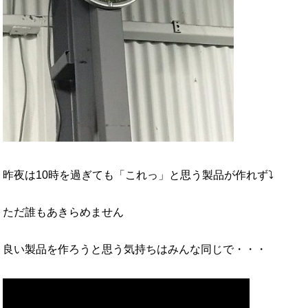
昨夜は10時を過ぎても「これっ」と思う製品が作れず⤵
ただ誰もあきらめません
良い製品を作ろうと思う気持ちはみんな同じで・・・