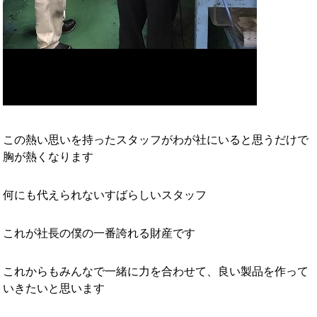
この熱い思いを持ったスタッフがわが社にいると思うだけで
胸が熱くなります
何にも代えられないすばらしいスタッフ
これが社長の僕の一番誇れる財産です
これからもみんなで一緒に力を合わせて、良い製品を作って
いきたいと思います