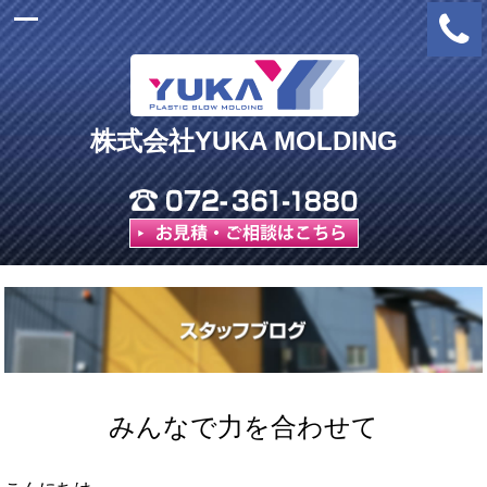
株式会社YUKA MOLDING
みんなで力を合わせて