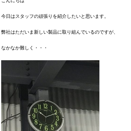
こんにちは
今日はスタッフの頑張りを紹介したいと思います。
弊社はただいま新しい製品に取り組んでいるのですが、
なかなか難しく・・・