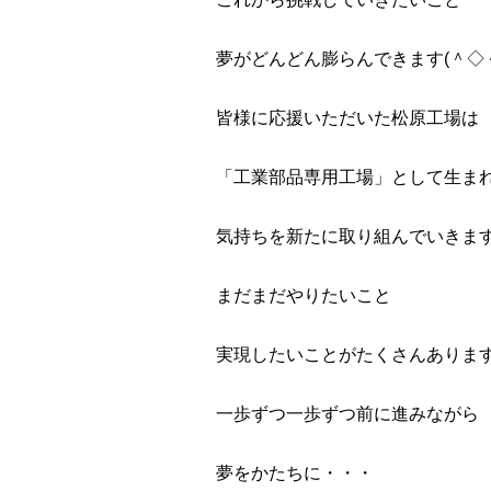
夢がどんどん膨らんできます(＾◇
皆様に応援いただいた松原工場は
「工業部品専用工場」として生ま
気持ちを新たに取り組んでいきま
まだまだやりたいこと
実現したいことがたくさんありま
一歩ずつ一歩ずつ前に進みながら
夢をかたちに・・・