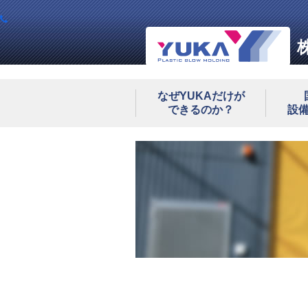
なぜYUKAだけが
できるのか？
設