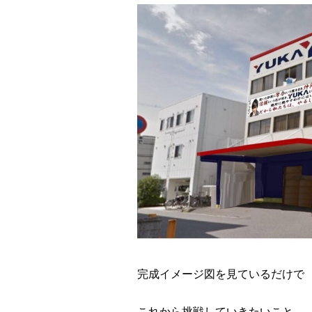
完成イメージ図を見ているだけで
これから挑戦していきたいこと