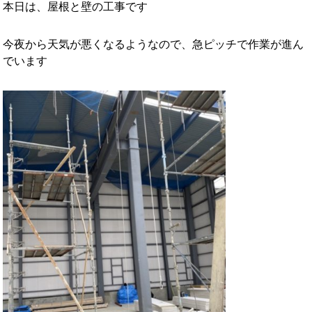
本日は、屋根と壁の工事です
今夜から天気が悪くなるようなので、急ピッチで作業が進ん
でいます