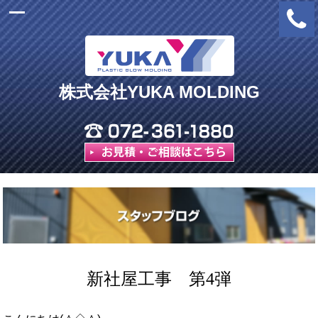
株式会社YUKA MOLDING
新社屋工事 第4弾