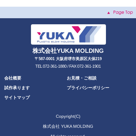
株式会社YUKA MOLDING
〒587-0001 大阪府堺市美原区大保219
TEL 072-361-1880 / FAX 072-361-1901
会社概要
お見積・ご相談
試作承ります
プライバシーポリシー
サイトマップ
Copyright(C)
株式会社 YUKA MOLDING