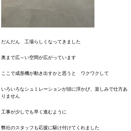
だんだん 工場らしくなってきました
奥まで広～い空間が広がっています
ここで成形機が動き出すかと思うと ワクワクして
いろいろなシュミレーションが頭に浮かび、楽しみで仕方あ
りません
工事が少しでも早く進むように
弊社のスタッフも応援に駆け付けてくれました