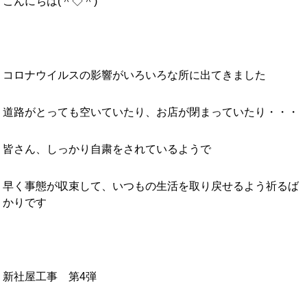
こんにちは(＾◇＾)
コロナウイルスの影響がいろいろな所に出てきました
道路がとっても空いていたり、お店が閉まっていたり・・・
皆さん、しっかり自粛をされているようで
早く事態が収束して、いつもの生活を取り戻せるよう祈るば
かりです
新社屋工事 第4弾