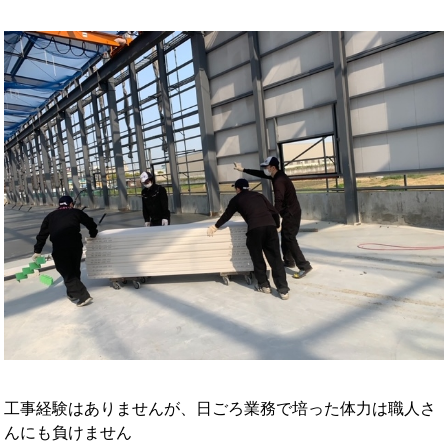
工事経験はありませんが、日ごろ業務で培った体力は職人さ
んにも負けません