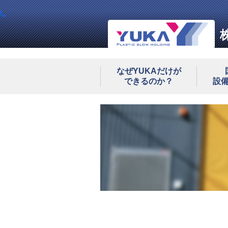
なぜYUKAだけが
できるのか？
設