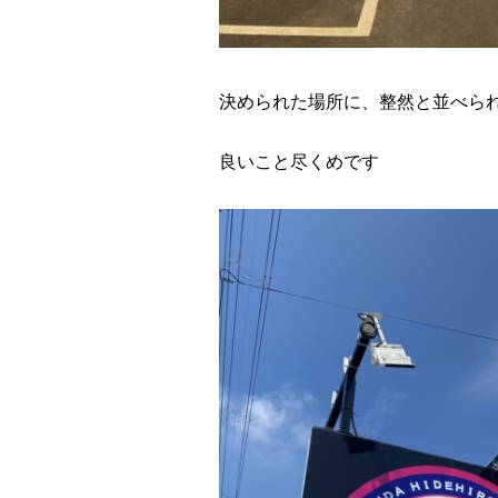
決められた場所に、整然と並べられ
良いこと尽くめです