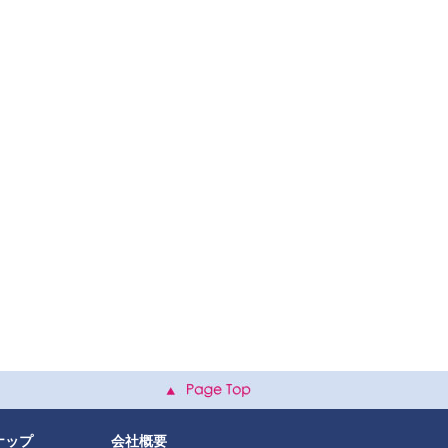
ナップ
会社概要