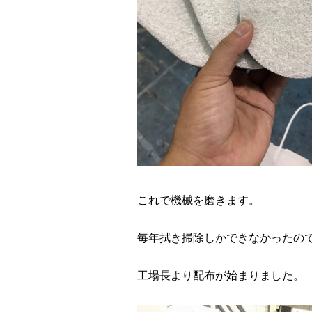
これで機械を磨きます。
毎年拭き掃除しかできなかったの
工場長より配布が始まりました。