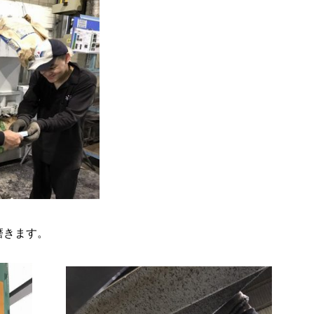
磨きます。