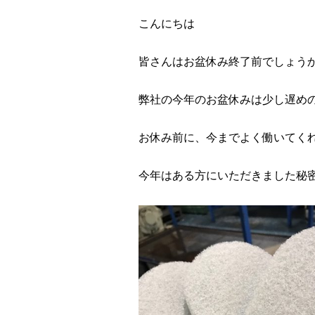
こんにちは
皆さんはお盆休み終了前でしょう
弊社の今年のお盆休みは少し遅め
お休み前に、今までよく働いてく
今年はある方にいただきました秘