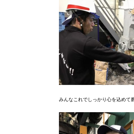
みんなこれでしっかり心を込めて