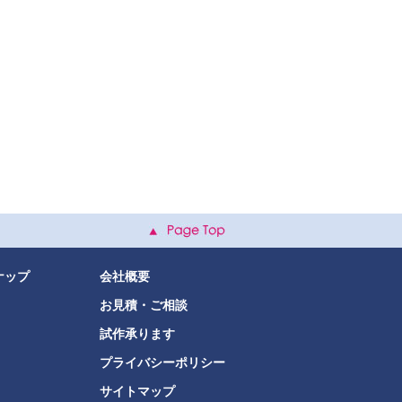
ナップ
会社概要
お見積・ご相談
試作承ります
プライバシーポリシー
サイトマップ