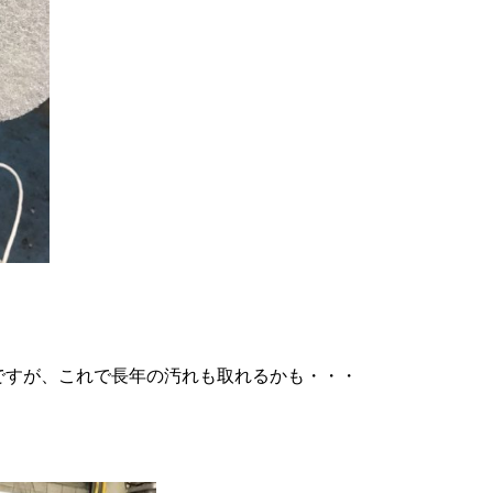
ですが、これで長年の汚れも取れるかも・・・