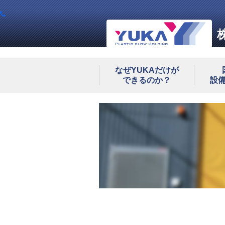
なぜYUKAだけが
できるのか？
設