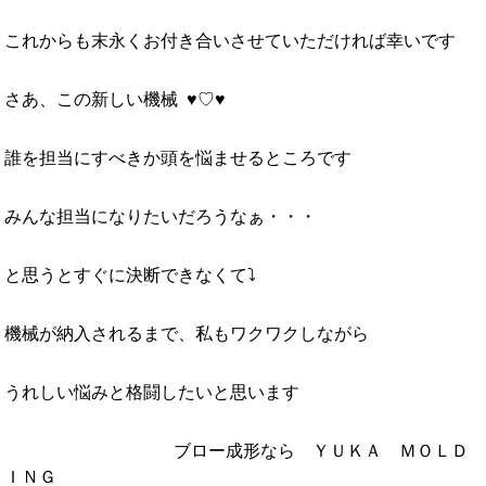
これからも末永くお付き合いさせていただければ幸いです
さあ、この新しい機械 ♥♡♥
誰を担当にすべきか頭を悩ませるところです
みんな担当になりたいだろうなぁ・・・
と思うとすぐに決断できなくて⤵
機械が納入されるまで、私もワクワクしながら
うれしい悩みと格闘したいと思います
ブロー成形なら ＹＵＫＡ ＭＯＬＤ
ＩＮＧ