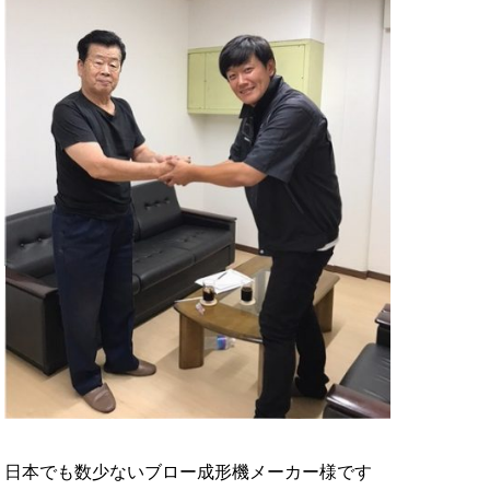
日本でも数少ないブロー成形機メーカー様です