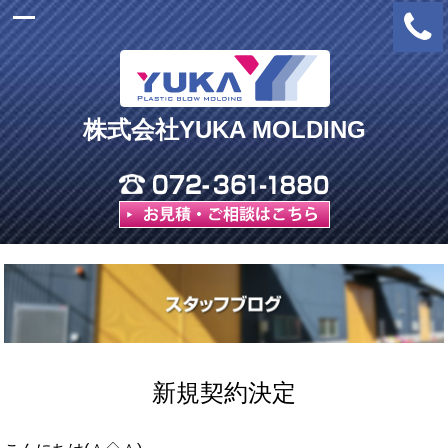
株式会社YUKA MOLDING
新規契約決定