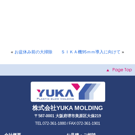
«
お盆休み前の大掃除
ＳＩＫＡ機95ｍｍ導入に向けて
»
株式会社YUKA MOLDING
〒587-0001 大阪府堺市美原区大保219
TEL 072-361-1880 / FAX 072-361-1901